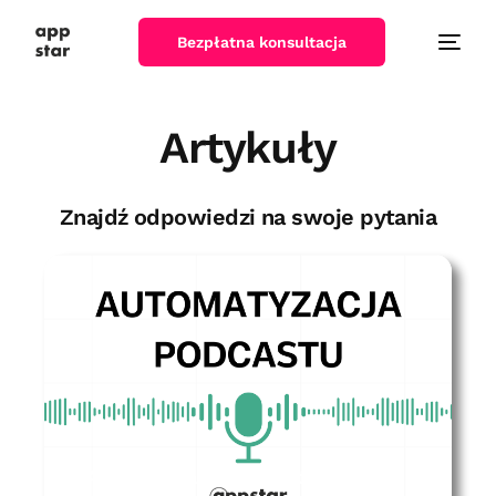
Bezpłatna konsultacja
Artykuły
Znajdź odpowiedzi na swoje pytania
Automatyzacja podcastu – CASE