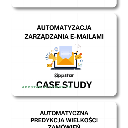
Automatyzacja zarządzania
mailami – CASE STUDY
APPSTAR AUTOMATION