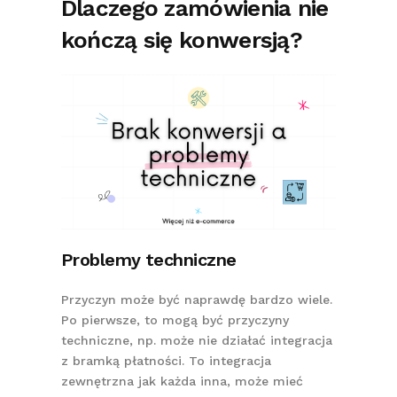
Dlaczego zamówienia nie
kończą się konwersją?
Problemy techniczne
Przyczyn może być naprawdę bardzo wiele.
Po pierwsze, to mogą być przyczyny
techniczne, np. może nie działać integracja
z bramką płatności. To integracja
zewnętrzna jak każda inna, może mieć