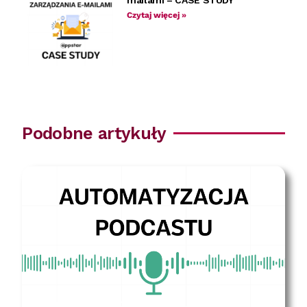
Czytaj więcej »
Podobne artykuły
Automatyzacja podcastu – CASE