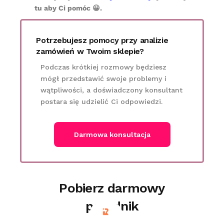
tu aby Ci pomóc 😀.
Potrzebujesz pomocy przy analizie
zamówień w Twoim sklepie?
Podczas krótkiej rozmowy będziesz
mógł przedstawić swoje problemy i
wątpliwości, a doświadczony konsultant
postara się udzielić Ci odpowiedzi.
Darmowa konsultacja
Pobierz darmowy
poradnik