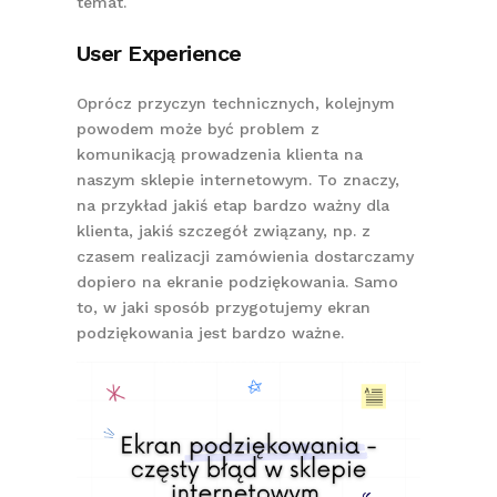
temat.
User Experience
Oprócz przyczyn technicznych, kolejnym
powodem może być problem z
komunikacją prowadzenia klienta na
naszym sklepie internetowym. To znaczy,
na przykład jakiś etap bardzo ważny dla
klienta, jakiś szczegół związany, np. z
czasem realizacji zamówienia dostarczamy
dopiero na ekranie podziękowania. Samo
to, w jaki sposób przygotujemy ekran
podziękowania jest bardzo ważne.