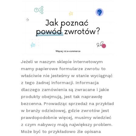
Jeżeli w naszym sklepie internetowym
mamy papierowe formularze zwrotu to
właściwie nie jesteśmy w stanie wyciągnąć
z tego żadnej informacji. Informacja
dlaczego zamówienia są zwracane i jakie
produkty obejmują, jest tak naprawdę
bezcenna. Prowadząc sprzedaż na przykład
w branży odzieżowej, gdzie zwrotów jest
prawdopodobnie więcej, musimy wiedzieć
z czym nabywcy mają największy problem.
Może być to przykładowo źle opisana