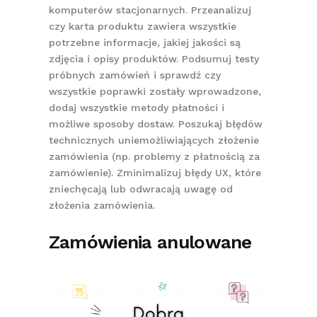
komputerów stacjonarnych. Przeanalizuj
czy karta produktu zawiera wszystkie
potrzebne informacje, jakiej jakości są
zdjęcia i opisy produktów. Podsumuj testy
próbnych zamówień i sprawdź czy
wszystkie poprawki zostały wprowadzone,
dodaj wszystkie metody płatności i
możliwe sposoby dostaw. Poszukaj błędów
technicznych uniemożliwiających złożenie
zamówienia (np. problemy z płatnością za
zamówienie). Zminimalizuj błędy UX, które
zniechęcają lub odwracają uwagę od
złożenia zamówienia.
Zamówienia anulowane