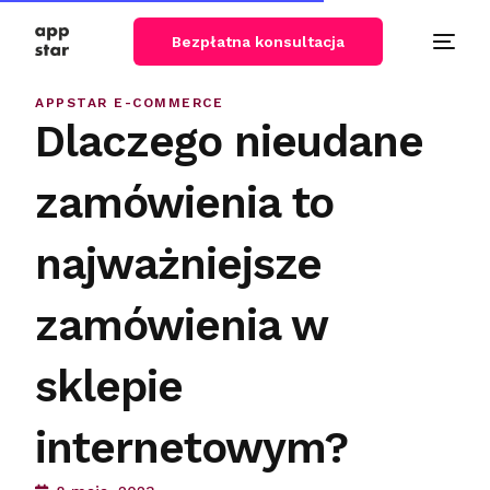
Bezpłatna konsultacja
APPSTAR E-COMMERCE
Dlaczego nieudane
zamówienia to
najważniejsze
zamówienia w
sklepie
internetowym?