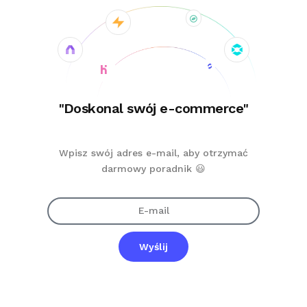
"Doskonal swój e-commerce"
Wpisz swój adres e-mail, aby otrzymać
darmowy poradnik 😃
Wyślij