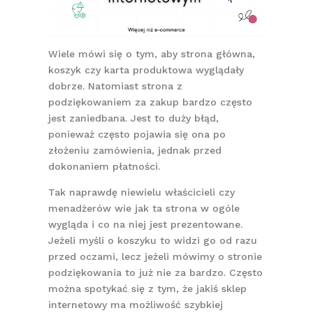
Wiele mówi się o tym, aby strona główna,
koszyk czy karta produktowa wyglądały
dobrze. Natomiast strona z
podziękowaniem za zakup bardzo często
jest zaniedbana. Jest to duży błąd,
ponieważ często pojawia się ona po
złożeniu zamówienia, jednak przed
dokonaniem płatności.
Tak naprawdę niewielu właścicieli czy
menadżerów wie jak ta strona w ogóle
wygląda i co na niej jest prezentowane.
Jeżeli myśli o koszyku to widzi go od razu
przed oczami, lecz jeżeli mówimy o stronie
podziękowania to już nie za bardzo. Często
można spotykać się z tym, że jakiś sklep
internetowy ma możliwość szybkiej