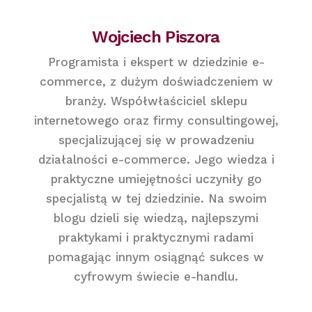
Wojciech Piszora
Programista i ekspert w dziedzinie e-
commerce, z dużym doświadczeniem w
branży. Współwłaściciel sklepu
internetowego oraz firmy consultingowej,
specjalizującej się w prowadzeniu
działalności e-commerce. Jego wiedza i
praktyczne umiejętności uczyniły go
specjalistą w tej dziedzinie. Na swoim
blogu dzieli się wiedzą, najlepszymi
praktykami i praktycznymi radami
pomagając innym osiągnąć sukces w
cyfrowym świecie e-handlu.