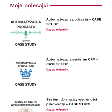
Moje polecajki
Automatyzacja podcastu – CASE
STUDY
Czytaj więcej »
Automatyzacja systemu CRM –
CASE STUDY
Czytaj więcej »
System do analizy wydajności
pakowaczy – CASE STUDY
Czytaj więcej »