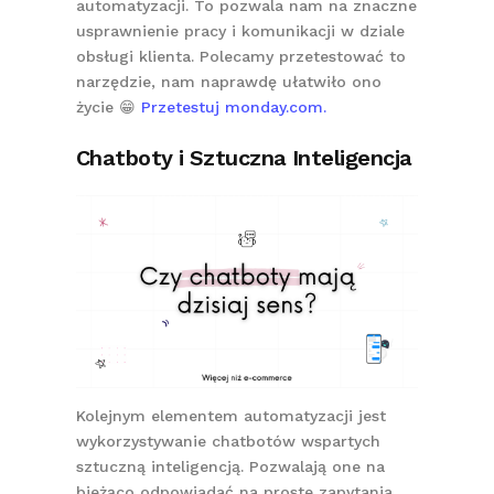
automatyzacji. To pozwala nam na znaczne
usprawnienie pracy i komunikacji w dziale
obsługi klienta. Polecamy przetestować to
narzędzie, nam naprawdę ułatwiło ono
życie 😁
Przetestuj monday.com.
Chatboty i Sztuczna Inteligencja
Kolejnym elementem automatyzacji jest
wykorzystywanie chatbotów wspartych
sztuczną inteligencją. Pozwalają one na
bieżąco odpowiadać na proste zapytania