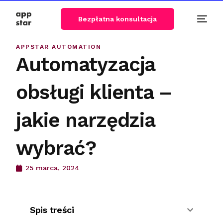
Bezpłatna konsultacja
APPSTAR AUTOMATION
Automatyzacja
obsługi klienta –
jakie narzędzia
wybrać?
25 marca, 2024
Spis treści