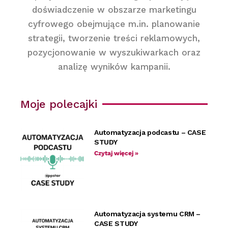
doświadczenie w obszarze marketingu
cyfrowego obejmujące m.in. planowanie
strategii, tworzenie treści reklamowych,
pozycjonowanie w wyszukiwarkach oraz
analizę wyników kampanii.
Moje polecajki
Automatyzacja podcastu – CASE
STUDY
Czytaj więcej »
Automatyzacja systemu CRM –
CASE STUDY