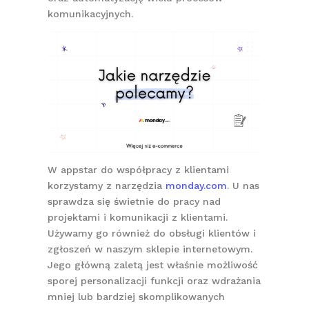
komunikacyjnych.
W appstar do współpracy z klientami
korzystamy z narzędzia
monday.com
. U nas
sprawdza się świetnie do pracy nad
projektami i komunikacji z klientami.
Używamy go również do obsługi klientów i
zgłoszeń w naszym sklepie internetowym.
Jego główną zaletą jest właśnie możliwość
sporej personalizacji funkcji oraz wdrażania
mniej lub bardziej skomplikowanych