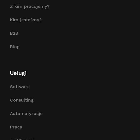
Z kim pracujemy?
Kim jesteśmy?
B2B
Blog
Usługi
Software
Consulting
Automatyzacje
Praca