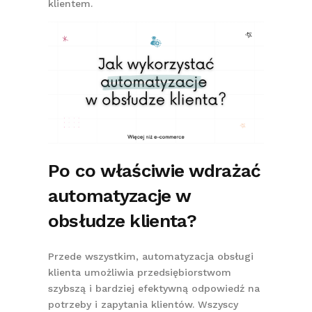
klientem.
Po co właściwie wdrażać
automatyzacje w
obsłudze klienta?
Przede wszystkim, automatyzacja obsługi
klienta umożliwia przedsiębiorstwom
szybszą i bardziej efektywną odpowiedź na
potrzeby i zapytania klientów. Wszyscy