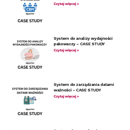
Czytaj więcej »
System do analizy wydajności
pakowaczy – CASE STUDY
Czytaj więcej »
System do zarządzania datami
ważności – CASE STUDY
Czytaj więcej »