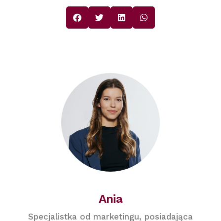
Ania
Specjalistka od marketingu, posiadająca