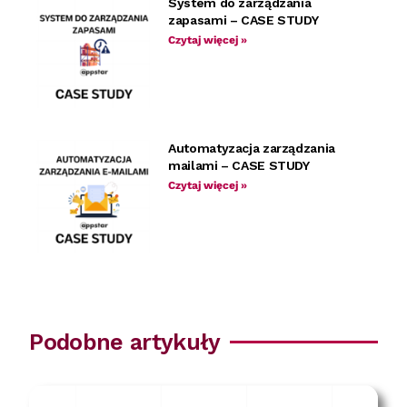
System do zarządzania
zapasami – CASE STUDY
Czytaj więcej »
Automatyzacja zarządzania
mailami – CASE STUDY
Czytaj więcej »
Podobne artykuły