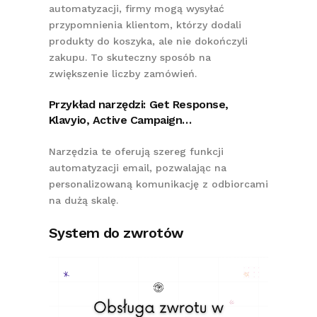
automatyzacji, firmy mogą wysyłać
przypomnienia klientom, którzy dodali
produkty do koszyka, ale nie dokończyli
zakupu. To skuteczny sposób na
zwiększenie liczby zamówień.
Przykład narzędzi: Get Response,
Klavyio, Active Campaign…
Narzędzia te oferują szereg funkcji
automatyzacji email, pozwalając na
personalizowaną komunikację z odbiorcami
na dużą skalę.
System do zwrotów