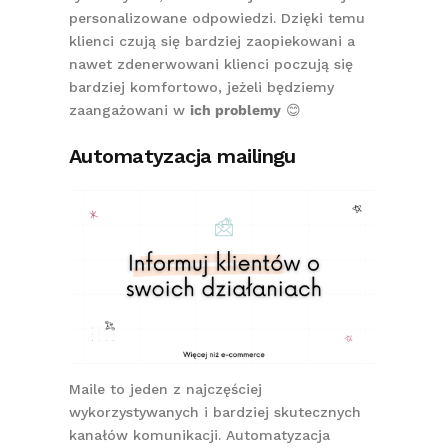
personalizowane odpowiedzi. Dzięki temu
klienci czują się bardziej zaopiekowani a
nawet zdenerwowani klienci poczują się
bardziej komfortowo, jeżeli będziemy
zaangażowani w
ich problemy
😊
Automatyzacja mailingu
Maile to jeden z najczęściej
wykorzystywanych i bardziej skutecznych
kanałów komunikacji. Automatyzacja