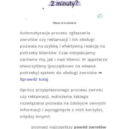
Automatyzacja procesu zgłaszania
zwrotów czy reklamacji i ich obsługi
pozwala na szybką i efektywną reakcję na
potrzeby klientów. Czas odzyskujemy
zarówno my, jak i nasi klienci. W appstarze
stworzyliśmy (początkowo na własne
potrzeby) system do obsługi zwrotów ➡️
Sprawdź tutaj
Oprócz przyspieszonego procesu zwrotu
czy reklamacji, wdrożenie takiego
rozwiązania pozwala na zdobycie cennych
informacji i wyciągnięcie z nich korzyści,
między innymi:
poznasz najczęstszy
powód zwrotów