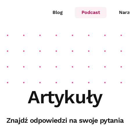
Blog
Podcast
Narz
Artykuły
Znajdź odpowiedzi na swoje pytania