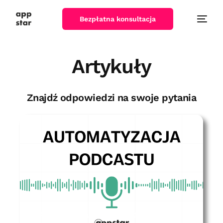
Bezpłatna konsultacja
Artykuły
Znajdź odpowiedzi na swoje pytania
Automatyzacja podcastu – CASE