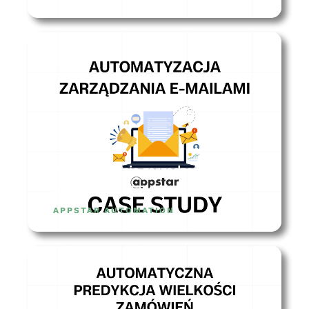
Automatyzacja zarządzania
mailami – CASE STUDY
APPSTAR AUTOMATION