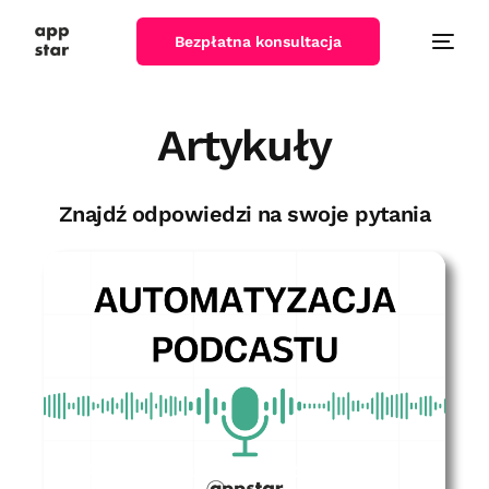
Bezpłatna konsultacja
Artykuły
Znajdź odpowiedzi na swoje pytania
Automatyzacja podcastu – CASE