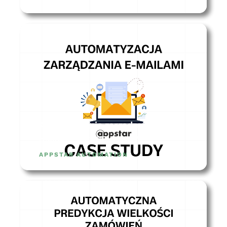
Automatyzacja zarządzania
mailami – CASE STUDY
APPSTAR AUTOMATION