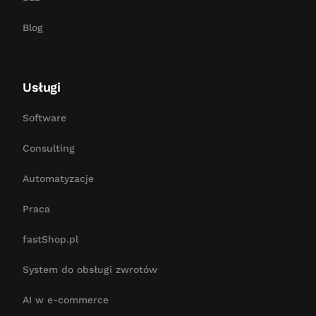
Blog
Usługi
Software
Consulting
Automatyzacje
Praca
fastShop.pl
System do obsługi zwrotów
AI w e-commerce