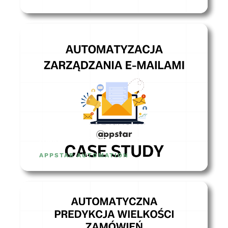
Automatyzacja zarządzania
mailami – CASE STUDY
APPSTAR AUTOMATION