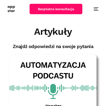
Bezpłatna konsultacja
Artykuły
Znajdź odpowiedzi na swoje pytania
Automatyzacja podcastu – CASE