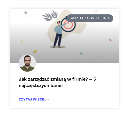
APPSTAR CONSULTING
Jak zarządzać zmianą w firmie? – 5
najczęstszych barier
CZYTAJ WIĘCEJ »