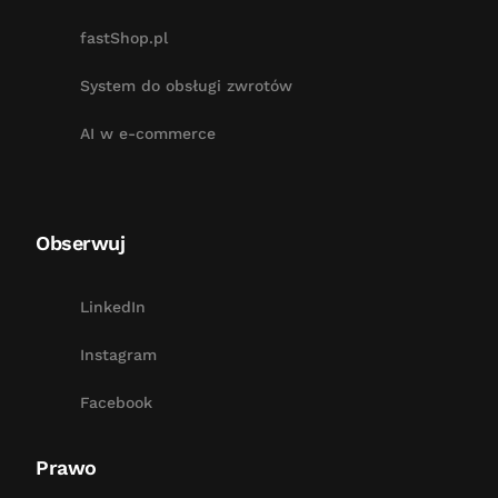
fastShop.pl
System do obsługi zwrotów
AI w e-commerce
Obserwuj
LinkedIn
Instagram
Facebook
Prawo