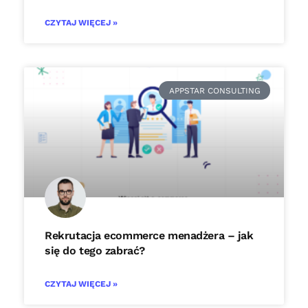
CZYTAJ WIĘCEJ »
APPSTAR CONSULTING
Rekrutacja ecommerce menadżera – jak
się do tego zabrać?
CZYTAJ WIĘCEJ »