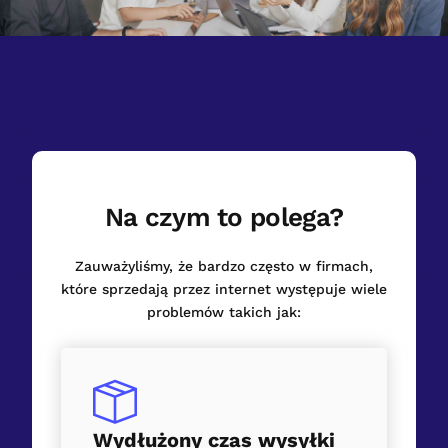
Na czym to polega?
Zauważyliśmy, że bardzo często w firmach,
które sprzedają przez internet występuje wiele
problemów takich jak:
Wydłużony czas wysyłki