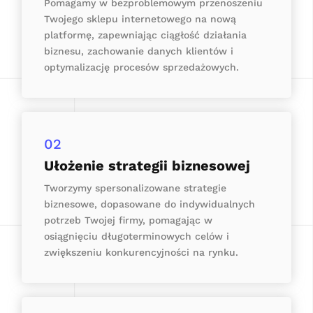
Pomagamy w bezproblemowym przenoszeniu
Twojego sklepu internetowego na nową
platformę, zapewniając ciągłość działania
biznesu, zachowanie danych klientów i
optymalizację procesów sprzedażowych.
02
Ułożenie strategii biznesowej
Tworzymy spersonalizowane strategie
biznesowe, dopasowane do indywidualnych
potrzeb Twojej firmy, pomagając w
osiągnięciu długoterminowych celów i
zwiększeniu konkurencyjności na rynku.