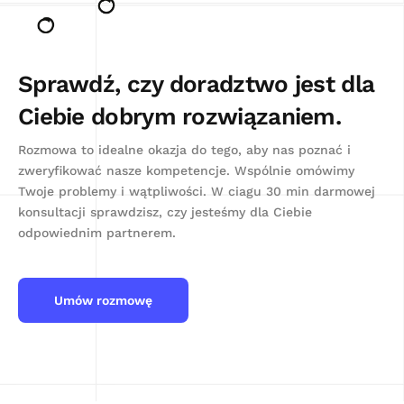
Sprawdź, czy doradztwo jest dla
Ciebie dobrym rozwiązaniem.
Rozmowa to idealne okazja do tego, aby nas poznać i
zweryfikować nasze kompetencje. Wspólnie omówimy
Twoje problemy i wątpliwości. W ciagu 30 min darmowej
konsultacji sprawdzisz, czy jesteśmy dla Ciebie
odpowiednim partnerem.
Umów rozmowę