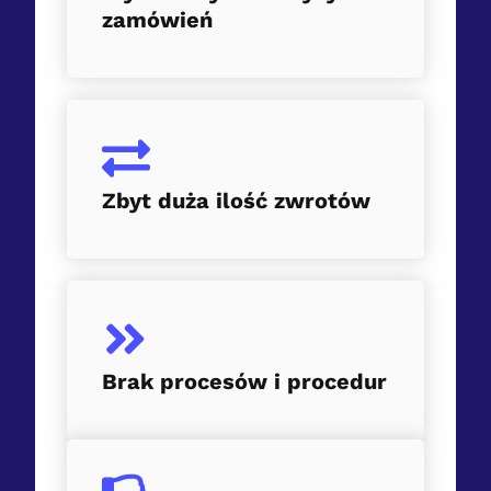
zamówień
Zbyt duża ilość zwrotów
Brak procesów i procedur