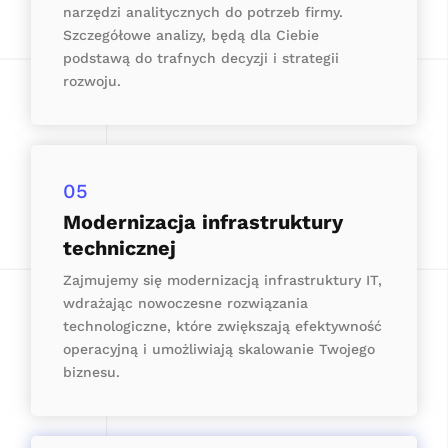
narzędzi analitycznych do potrzeb firmy.
Szczegółowe analizy, będą dla Ciebie
podstawą do trafnych decyzji i strategii
rozwoju.
05
Modernizacja infrastruktury
technicznej
Zajmujemy się modernizacją infrastruktury IT,
wdrażając nowoczesne rozwiązania
technologiczne, które zwiększają efektywność
operacyjną i umożliwiają skalowanie Twojego
biznesu.