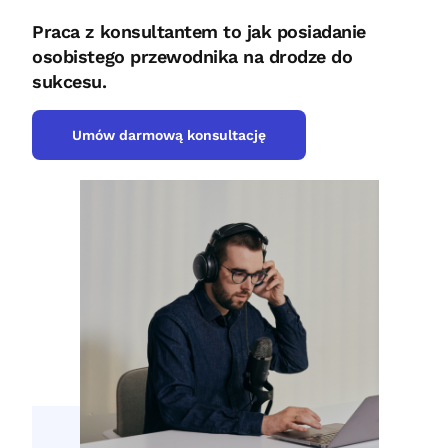
Praca z konsultantem to jak posiadanie
osobistego przewodnika na drodze do
sukcesu.
Umów darmową konsultację