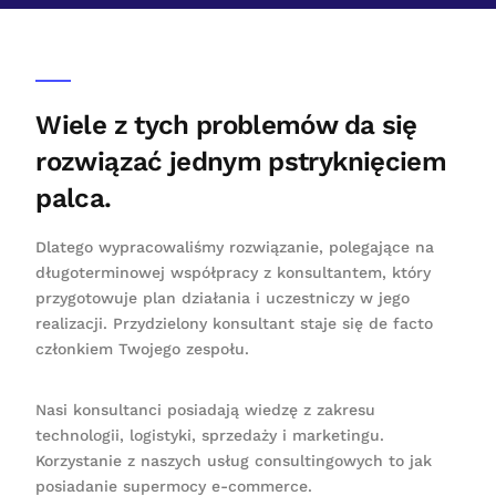
Wiele z tych problemów da się
rozwiązać jednym pstryknięciem
palca.
Dlatego wypracowaliśmy rozwiązanie, polegające na
długoterminowej współpracy z konsultantem, który
przygotowuje plan działania i uczestniczy w jego
realizacji. Przydzielony konsultant staje się de facto
członkiem Twojego zespołu.
Nasi konsultanci posiadają wiedzę z zakresu
technologii, logistyki, sprzedaży i marketingu.
Korzystanie z naszych usług consultingowych to jak
posiadanie supermocy e-commerce.