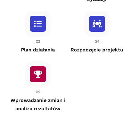
03
04
Plan działania
Rozpoczęcie projektu
05
Wprowadzanie zmian i
analiza rezultatów