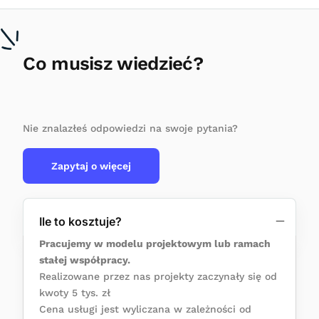
Co musisz wiedzieć?
Nie znalazłeś odpowiedzi na swoje pytania?
Zapytaj o więcej
Ile to kosztuje?
Pracujemy w modelu projektowym lub ramach
stałej współpracy.
Realizowane przez nas projekty zaczynały się od
kwoty 5 tys. zł
Cena usługi jest wyliczana w zależności od