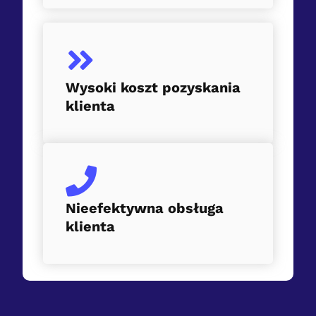
Wysoki koszt pozyskania
klienta
Nieefektywna obsługa
klienta