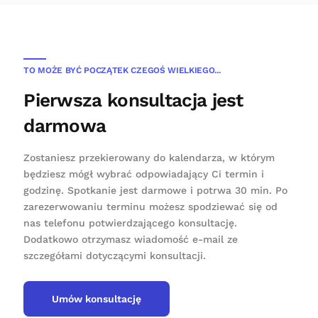
TO MOŻE BYĆ POCZĄTEK CZEGOŚ WIELKIEGO...
Pierwsza konsultacja jest
darmowa
Zostaniesz przekierowany do kalendarza, w którym
będziesz mógł wybrać odpowiadający Ci termin i
godzinę. Spotkanie jest darmowe i potrwa 30 min. Po
zarezerwowaniu terminu możesz spodziewać się od
nas telefonu potwierdzającego konsultację.
Dodatkowo otrzymasz wiadomość e-mail ze
szczegółami dotyczącymi konsultacji.
Umów konsultację