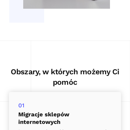
Obszary, w których możemy Ci
pomóc
01
Migracje sklepów
internetowych