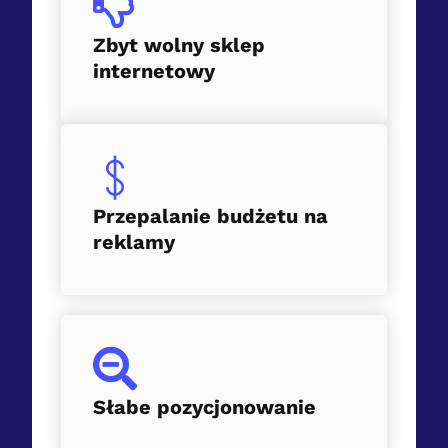
Zbyt wolny sklep
internetowy
Przepalanie budżetu na
reklamy
Słabe pozycjonowanie