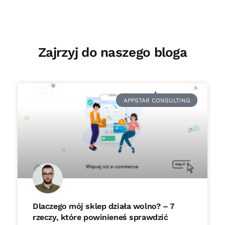
Zajrzyj do naszego bloga
APPSTAR CONSULTING
Dlaczego mój sklep działa wolno? – 7
rzeczy, które powinieneś sprawdzić