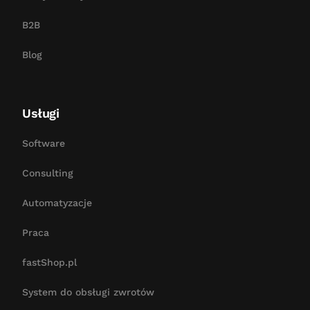
B2B
Blog
Usługi
Software
Consulting
Automatyzacje
Praca
fastShop.pl
System do obsługi zwrotów