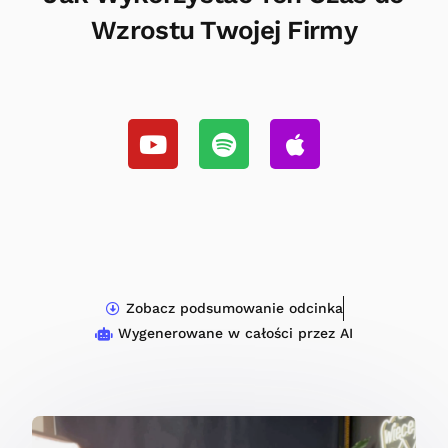
Wzrostu Twojej Firmy
Zobacz podsumowanie odcinka
Wygenerowane w całości przez AI