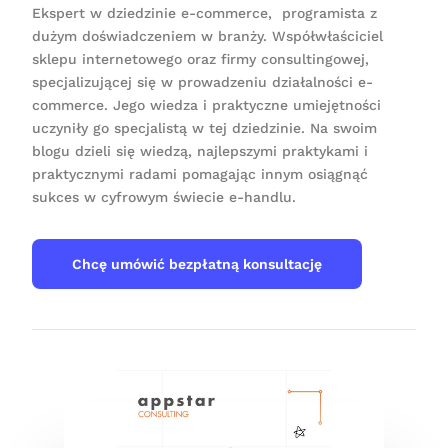
Ekspert w dziedzinie e-commerce, programista z
dużym doświadczeniem w branży. Współwłaściciel
sklepu internetowego oraz firmy consultingowej,
specjalizującej się w prowadzeniu działalności e-
commerce. Jego wiedza i praktyczne umiejętności
uczyniły go specjalistą w tej dziedzinie. Na swoim
blogu dzieli się wiedzą, najlepszymi praktykami i
praktycznymi radami pomagając innym osiągnąć
sukces w cyfrowym świecie e-handlu.
Chcę umówić bezpłatną konsultację