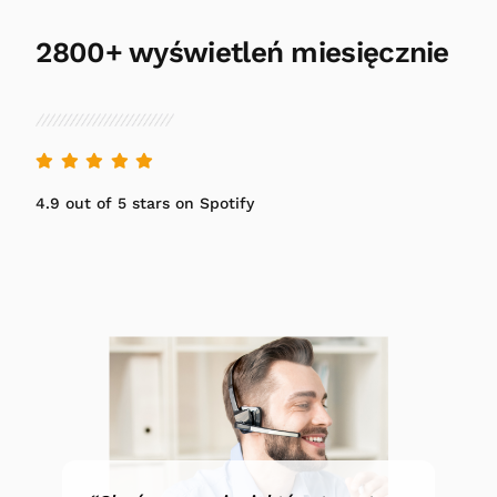
2800+ wyświetleń miesięcznie
4.9 out of 5 stars on Spotify