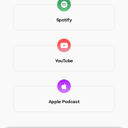
Spotify
YouTube
Apple Podcast