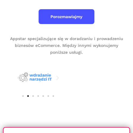
Porozmawiajmy
Appstar specjalizujące się w doradzaniu i prowadzeniu
biznesów eCommerce. Między innymi wykonujemy
poniższe usługi.